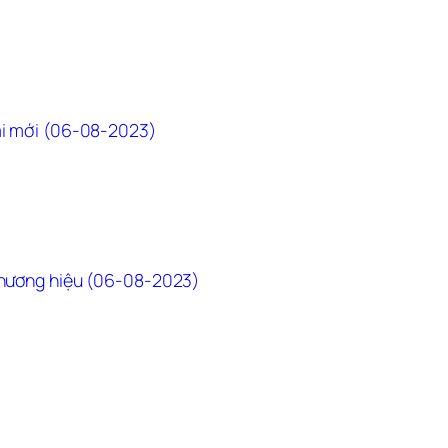
ại mới (06-08-2023)
 thương hiệu (06-08-2023)