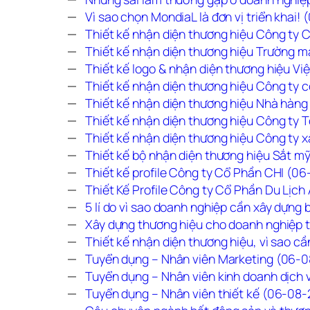
Vì sao chọn MondiaL là đơn vị triển khai!
Thiết kế nhận diện thương hiệu Công ty 
Thiết kế nhận diện thương hiệu Trường 
Thiết kế logo & nhận diện thương hiệu Vi
Thiết kế nhận diện thương hiệu Công ty
Thiết kế nhận diện thương hiệu Nhà hà
Thiết kế nhận diện thương hiệu Công ty 
Thiết kế nhận diện thương hiệu Công ty 
Thiết kế bộ nhận diện thương hiệu Sắt m
Thiết kế profile Công ty Cổ Phần CHI (0
Thiết Kế Profile Công ty Cổ Phần Du Lịc
5 lí do vì sao doanh nghiệp cần xây dựng
Xây dựng thương hiệu cho doanh nghiệp tr
Thiết kế nhận diện thương hiệu, vì sao c
Tuyển dụng – Nhân viên Marketing (06-
Tuyển dụng – Nhân viên kinh doanh dịch 
Tuyển dụng – Nhân viên thiết kế (06-08